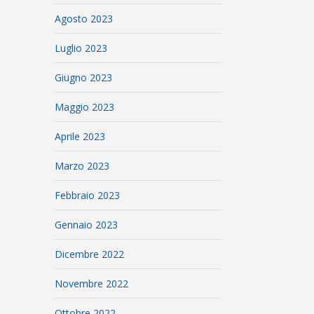
Agosto 2023
Luglio 2023
Giugno 2023
Maggio 2023
Aprile 2023
Marzo 2023
Febbraio 2023
Gennaio 2023
Dicembre 2022
Novembre 2022
Ottobre 2022