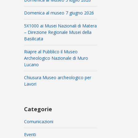
Domenica al museo 7 giugno 2026
5X1000 ai Musei Nazionali di Matera
– Direzione Regionale Musei della
Basilicata
Riapre al Pubblico il Museo
Archeologico Nazionale di Muro
Lucano
Chiusura Museo archeologico per
Lavori
Categorie
Comunicazioni
Eventi