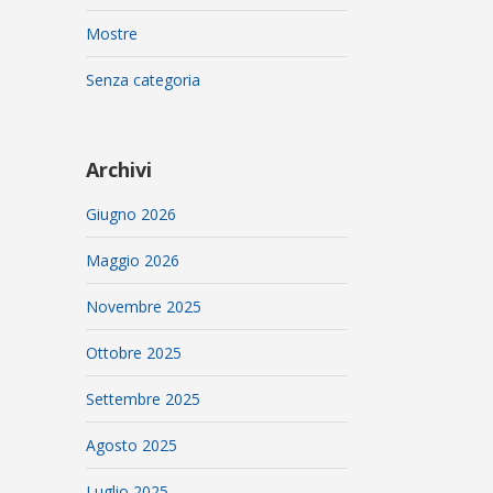
Mostre
Senza categoria
Archivi
Giugno 2026
Maggio 2026
Novembre 2025
Ottobre 2025
Settembre 2025
Agosto 2025
Luglio 2025