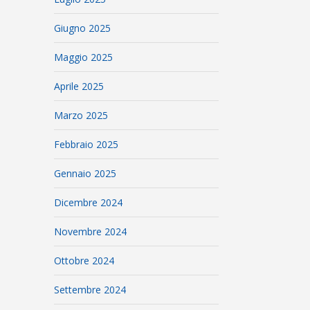
Giugno 2025
Maggio 2025
Aprile 2025
Marzo 2025
Febbraio 2025
Gennaio 2025
Dicembre 2024
Novembre 2024
Ottobre 2024
Settembre 2024