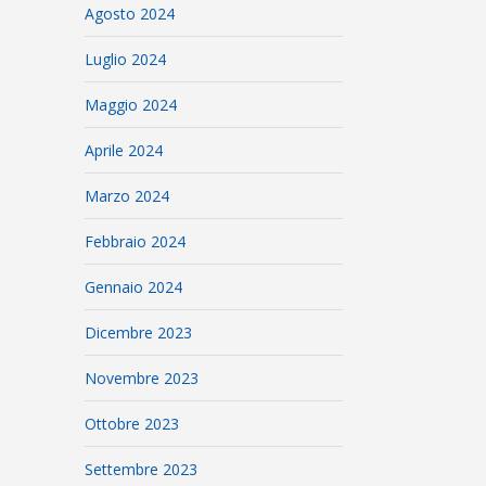
Agosto 2024
Luglio 2024
Maggio 2024
Aprile 2024
Marzo 2024
Febbraio 2024
Gennaio 2024
Dicembre 2023
Novembre 2023
Ottobre 2023
Settembre 2023