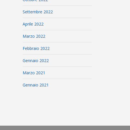
Settembre 2022
Aprile 2022
Marzo 2022
Febbraio 2022
Gennaio 2022
Marzo 2021
Gennaio 2021