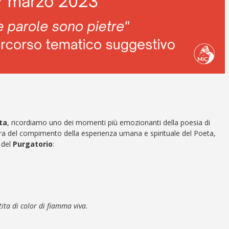
ta
, ricordiamo uno dei momenti più emozionanti della poesia di
ora del compimento della esperienza umana e spirituale del Poeta,
 del
Purgatorio
:
ta di color di fiamma viva.