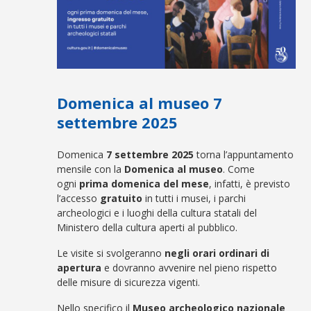
Domenica al museo 7
settembre 2025
Domenica
7 settembre 2025
torna l’appuntamento
mensile con la
Domenica al museo
. Come
ogni
prima domenica del mese
, infatti, è previsto
l’accesso
gratuito
in tutti i musei, i parchi
archeologici e i luoghi della cultura statali del
Ministero della cultura aperti al pubblico.
Le visite si svolgeranno
negli orari ordinari di
apertura
e dovranno avvenire nel pieno rispetto
delle misure di sicurezza vigenti.
Nello specifico il
Museo archeologico nazionale