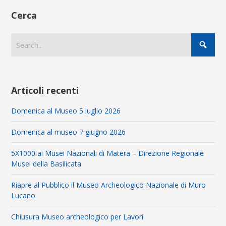
Cerca
Articoli recenti
Domenica al Museo 5 luglio 2026
Domenica al museo 7 giugno 2026
5X1000 ai Musei Nazionali di Matera – Direzione Regionale
Musei della Basilicata
Riapre al Pubblico il Museo Archeologico Nazionale di Muro
Lucano
Chiusura Museo archeologico per Lavori