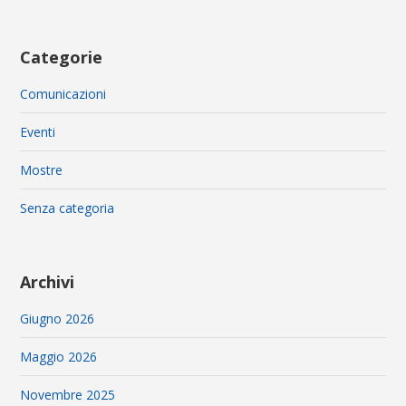
Categorie
Comunicazioni
Eventi
Mostre
Senza categoria
Archivi
Giugno 2026
Maggio 2026
Novembre 2025