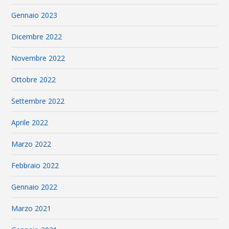
Gennaio 2023
Dicembre 2022
Novembre 2022
Ottobre 2022
Settembre 2022
Aprile 2022
Marzo 2022
Febbraio 2022
Gennaio 2022
Marzo 2021