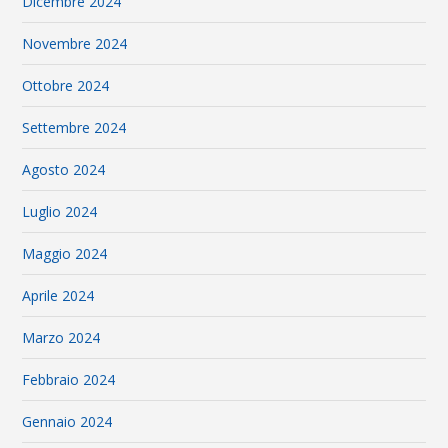
Dicembre 2024
Novembre 2024
Ottobre 2024
Settembre 2024
Agosto 2024
Luglio 2024
Maggio 2024
Aprile 2024
Marzo 2024
Febbraio 2024
Gennaio 2024