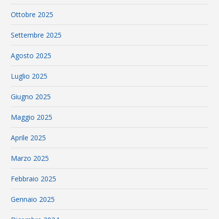
Ottobre 2025
Settembre 2025
Agosto 2025
Luglio 2025
Giugno 2025
Maggio 2025
Aprile 2025
Marzo 2025
Febbraio 2025
Gennaio 2025