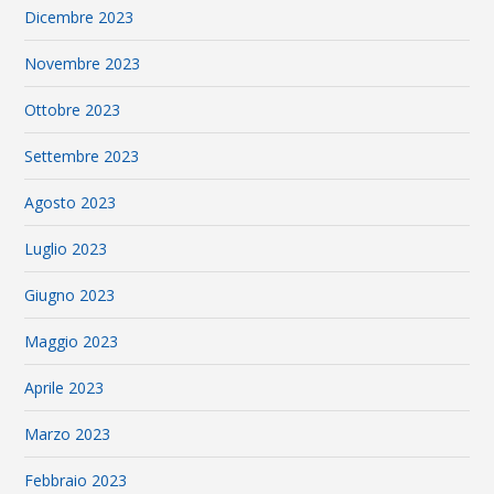
Dicembre 2023
Novembre 2023
Ottobre 2023
Settembre 2023
Agosto 2023
Luglio 2023
Giugno 2023
Maggio 2023
Aprile 2023
Marzo 2023
Febbraio 2023