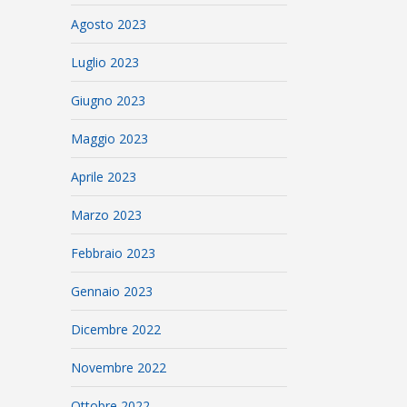
Agosto 2023
Luglio 2023
Giugno 2023
Maggio 2023
Aprile 2023
Marzo 2023
Febbraio 2023
Gennaio 2023
Dicembre 2022
Novembre 2022
Ottobre 2022