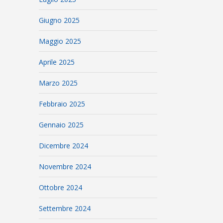
Giugno 2025
Maggio 2025
Aprile 2025
Marzo 2025
Febbraio 2025
Gennaio 2025
Dicembre 2024
Novembre 2024
Ottobre 2024
Settembre 2024