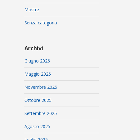
Mostre
Senza categoria
Archivi
Giugno 2026
Maggio 2026
Novembre 2025
Ottobre 2025
Settembre 2025
Agosto 2025
Luglio 2025