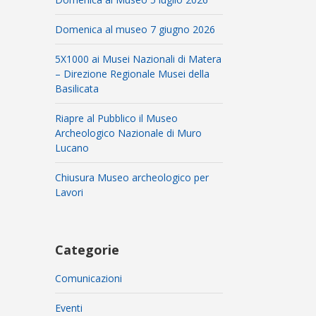
Domenica al museo 7 giugno 2026
5X1000 ai Musei Nazionali di Matera
– Direzione Regionale Musei della
Basilicata
Riapre al Pubblico il Museo
Archeologico Nazionale di Muro
Lucano
Chiusura Museo archeologico per
Lavori
Categorie
Comunicazioni
Eventi