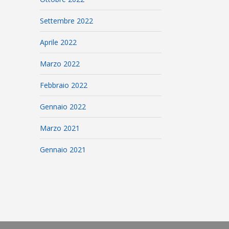
Settembre 2022
Aprile 2022
Marzo 2022
Febbraio 2022
Gennaio 2022
Marzo 2021
Gennaio 2021