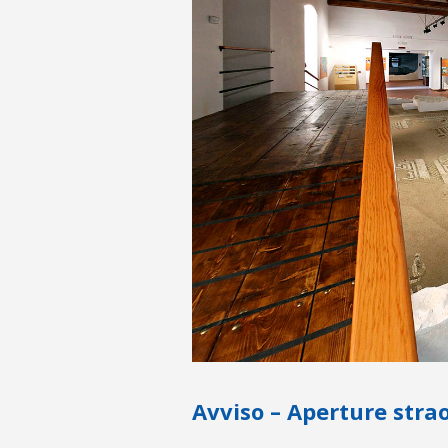
Avviso – Aperture stra