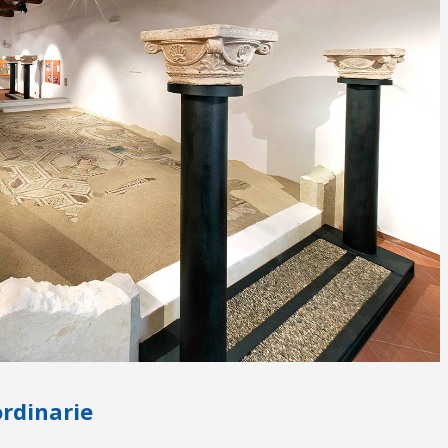
ordinarie