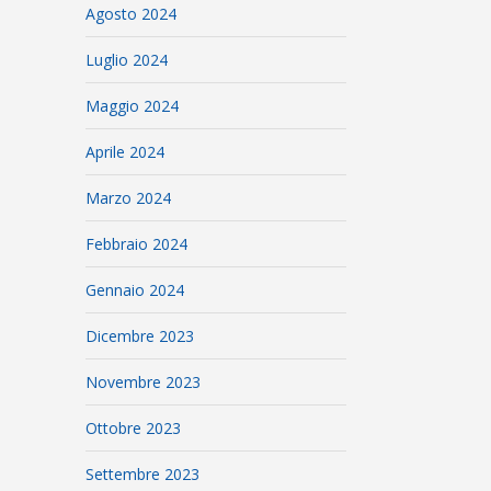
Agosto 2024
Luglio 2024
Maggio 2024
Aprile 2024
Marzo 2024
Febbraio 2024
Gennaio 2024
Dicembre 2023
Novembre 2023
Ottobre 2023
Settembre 2023