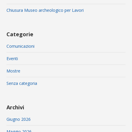
Chiusura Museo archeologico per Lavori
Categorie
Comunicazioni
Eventi
Mostre
Senza categoria
Archivi
Giugno 2026
Maggio 2026