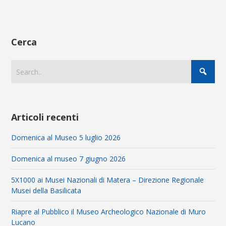
Cerca
Articoli recenti
Domenica al Museo 5 luglio 2026
Domenica al museo 7 giugno 2026
5X1000 ai Musei Nazionali di Matera – Direzione Regionale
Musei della Basilicata
Riapre al Pubblico il Museo Archeologico Nazionale di Muro
Lucano