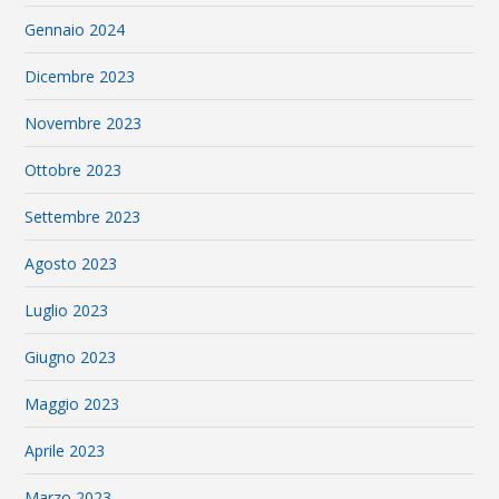
Gennaio 2024
Dicembre 2023
Novembre 2023
Ottobre 2023
Settembre 2023
Agosto 2023
Luglio 2023
Giugno 2023
Maggio 2023
Aprile 2023
Marzo 2023