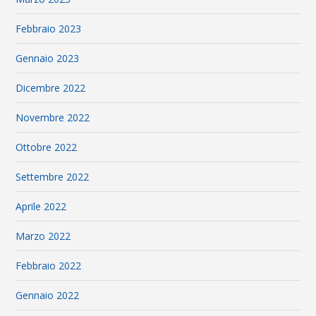
Febbraio 2023
Gennaio 2023
Dicembre 2022
Novembre 2022
Ottobre 2022
Settembre 2022
Aprile 2022
Marzo 2022
Febbraio 2022
Gennaio 2022