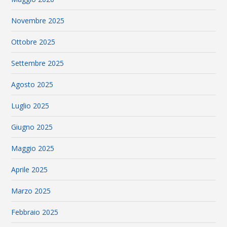
Novembre 2025
Ottobre 2025
Settembre 2025
Agosto 2025
Luglio 2025
Giugno 2025
Maggio 2025
Aprile 2025
Marzo 2025
Febbraio 2025