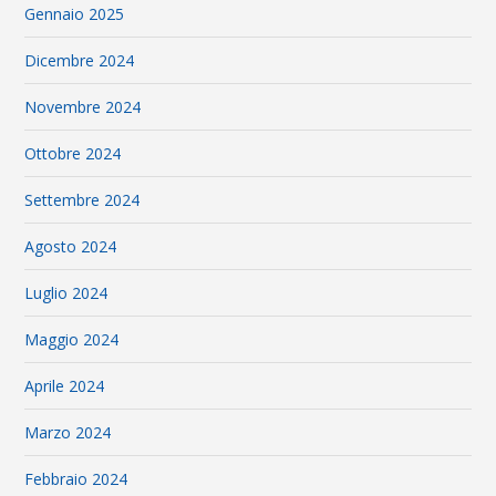
Gennaio 2025
Dicembre 2024
Novembre 2024
Ottobre 2024
Settembre 2024
Agosto 2024
Luglio 2024
Maggio 2024
Aprile 2024
Marzo 2024
Febbraio 2024